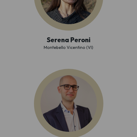
Serena Peroni
Montebello Vicentino (VI)