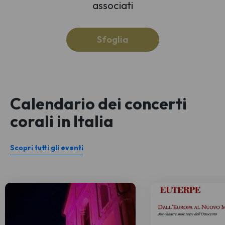
associati
Sfoglia
Calendario dei concerti
corali in Italia
Scopri tutti gli eventi