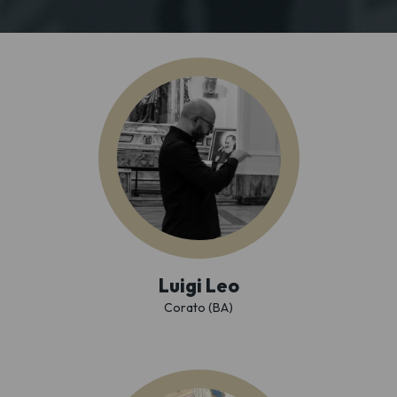
Luigi Leo
Corato (BA)