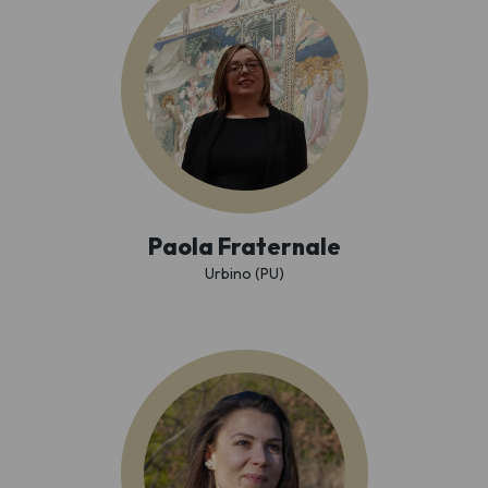
Paola Fraternale
Urbino (PU)