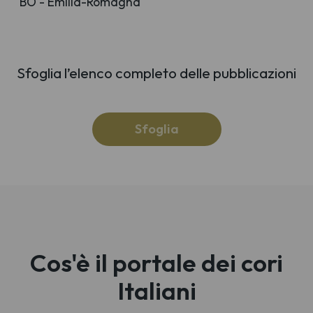
BO - Emilia-Romagna
Sfoglia l’elenco completo delle pubblicazioni
Sfoglia
Cos'è il portale dei cori
Italiani