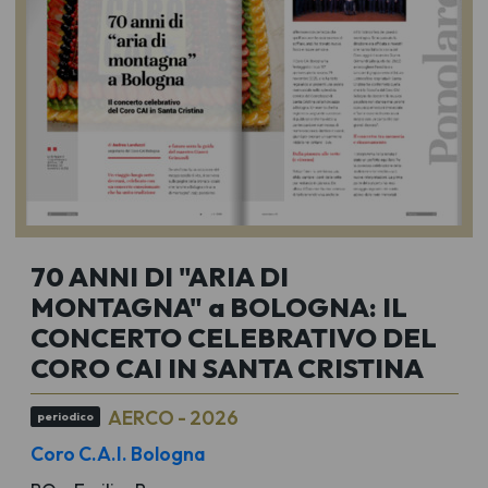
70 ANNI DI "ARIA DI
MONTAGNA" a BOLOGNA: IL
CONCERTO CELEBRATIVO DEL
CORO CAI IN SANTA CRISTINA
AERCO - 2026
periodico
Coro C.A.I. Bologna