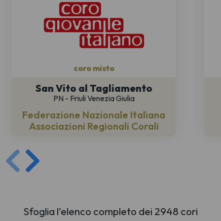
coro misto
San Vito al Tagliamento
PN - Friuli Venezia Giulia
Federazione Nazionale Italiana
Associazioni Regionali Corali
Sfoglia l'elenco completo dei 2948 cori