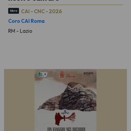
CAI - CNC - 2026
libro
Coro CAI Roma
RM - Lazio