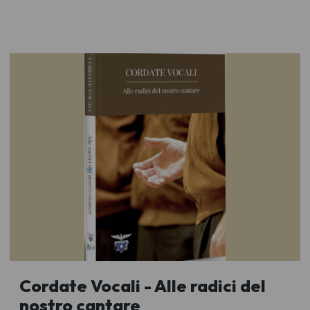
Cordate Vocali - Alle radici del
nostro cantare