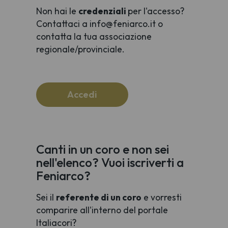
Non hai le
credenziali
per l'accesso?
Contattaci a info@feniarco.it o
contatta la tua associazione
regionale/provinciale.
Accedi
Canti in un coro e non sei
nell'elenco? Vuoi iscriverti a
Feniarco?
Sei il
referente di un coro
e vorresti
comparire all'interno del portale
Italiacori?