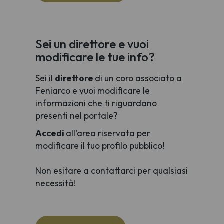
Sei un direttore e vuoi
modificare le tue info?
Sei il
direttore
di un coro associato a
Feniarco e vuoi modificare le
informazioni che ti riguardano
presenti nel portale?
Accedi
all'area riservata per
modificare il tuo profilo pubblico!
Non esitare a contattarci per qualsiasi
necessità!